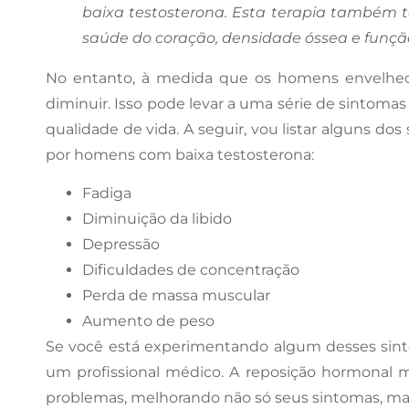
baixa testosterona. Esta terapia também 
saúde do coração, densidade óssea e função
No entanto, à medida que os homens envelhec
diminuir. Isso pode levar a uma série de sintom
qualidade de vida. A seguir, vou listar alguns 
por homens com baixa testosterona:
Fadiga
Diminuição da libido
Depressão
Dificuldades de concentração
Perda de massa muscular
Aumento de peso
Se você está experimentando algum desses sint
um profissional médico. A reposição hormonal m
problemas, melhorando não só seus sintomas, ma