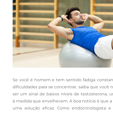
Se você é homem e tem sentido fadiga constant
dificuldades para se concentrar, saiba que você
ser um sinal de baixos níveis de testosterona
à medida que envelhecem. A boa notícia é que a
uma solução eficaz. Como endocrinologista e 