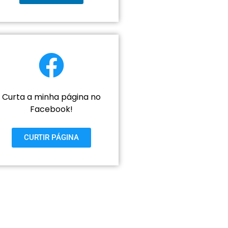
Curta a minha página no
Facebook!
CURTIR PÁGINA