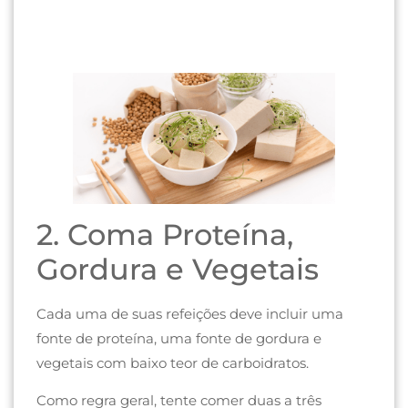
2. Coma Proteína,
Gordura e Vegetais
Cada uma de suas refeições deve incluir uma
fonte de proteína, uma fonte de gordura e
vegetais com baixo teor de carboidratos.
Como regra geral, tente comer duas a três