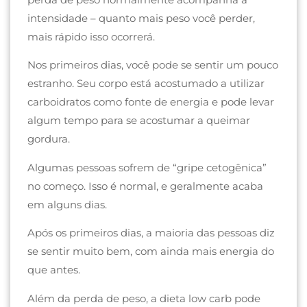
intensidade – quanto mais peso você perder,
mais rápido isso ocorrerá.
Nos primeiros dias, você pode se sentir um pouco
estranho. Seu corpo está acostumado a utilizar
carboidratos como fonte de energia e pode levar
algum tempo para se acostumar a queimar
gordura.
Algumas pessoas sofrem de “gripe cetogênica”
no começo. Isso é normal, e geralmente acaba
em alguns dias.
Após os primeiros dias, a maioria das pessoas diz
se sentir muito bem, com ainda mais energia do
que antes.
Além da perda de peso, a dieta low carb pode