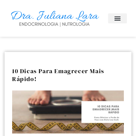
10 Dicas Para Emagrecer Mais
Rápido!