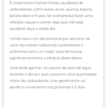
É importante manter fontes saudáveis ​​de
carboidratos, como aveia, arroz, quinoa, batata,
batata doce e frutas. Se você precisa fazer uma
refeição casual e comer algo que não seja
saudável, faça-o neste dia.
Limite isso a um dia somente por semana. Se
você não estiver reduzindo carboidratos o
suficiente como um todo, você diminuirá
significativamente a eficácia deste plano.
Você pode ganhar um pouco de peso de água
durante o dia em que consumir uma quantidade
maior de carboidratos, mas geralmente vai
perdê-lo novamente nos próximos 1-2 dias.