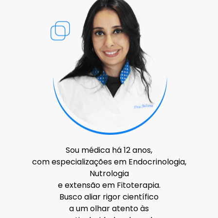
Sou médica há 12 anos,
com especializações em Endocrinologia,
Nutrologia
e extensão em Fitoterapia.
Busco aliar rigor científico
a um olhar atento às