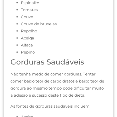
Espinafre
Tomates
Couve
Couve de bruxelas
Repolho
Acelga
Alface
Pepino
Gorduras Saudáveis
Não tenha medo de comer gorduras. Tentar
comer baixo teor de carboidratos e baixo teor de
gordura ao mesmo tempo pode dificultar muito
a adesão e sucesso deste tipo de dieta.
As fontes de gorduras saudáveis ​​incluem:
Azeite