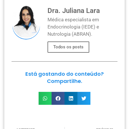
Dra. Juliana Lara
Médica especialista em
Endocrinologia (IEDE) e
Nutrologia (ABRAN).
Todos os posts
Está gostando do conteúdo?
Compartilhe.