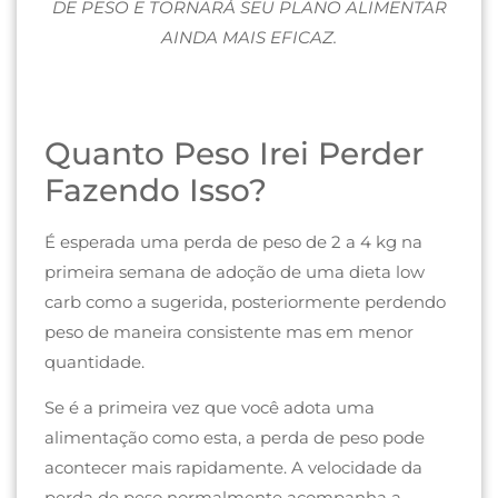
DE PESO E TORNARÁ SEU PLANO ALIMENTAR
AINDA MAIS EFICAZ.
Quanto Peso Irei Perder
Fazendo Isso?
É esperada uma perda de peso de 2 a 4 kg na
primeira semana de adoção de uma dieta low
carb como a sugerida, posteriormente perdendo
peso de maneira consistente mas em menor
quantidade.
Se é a primeira vez que você adota uma
alimentação como esta, a perda de peso pode
acontecer mais rapidamente. A velocidade da
perda de peso normalmente acompanha a