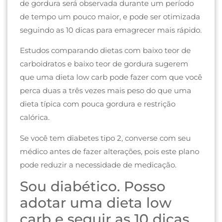
de gordura será observada durante um período
de tempo um pouco maior, e pode ser otimizada
seguindo as 10 dicas para emagrecer mais rápido.
Estudos comparando dietas com baixo teor de
carboidratos e baixo teor de gordura sugerem
que uma dieta low carb pode fazer com que você
perca duas a três vezes mais peso do que uma
dieta típica com pouca gordura e restrição
calórica.
Se você tem diabetes tipo 2, converse com seu
médico antes de fazer alterações, pois este plano
pode reduzir a necessidade de medicação.
Sou diabético. Posso
adotar uma dieta low
carb e seguir as 10 dicas