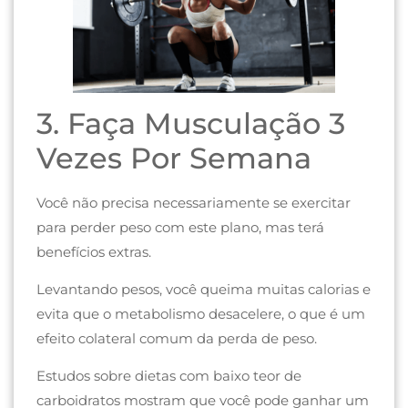
3. Faça Musculação 3
Vezes Por Semana
Você não precisa necessariamente se exercitar
para perder peso com este plano, mas terá
benefícios extras.
Levantando pesos, você queima muitas calorias e
evita que o metabolismo desacelere, o que é um
efeito colateral comum da perda de peso.
Estudos sobre dietas com baixo teor de
carboidratos mostram que você pode ganhar um