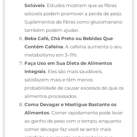
Solúveis
. Estudos mostram que as fibras
solúveis podem promover a perda de peso.
Suplementos de fibras como glucomanano
também podem ajudar.
Beba Café, Chá Preto ou Bebidas Que
Contém Cafeína
. A cafeína aumenta o seu
metabolismo em 3–11%.
Faça Uso em Sua Dieta de Alimentos
Integrais
. Eles são mais saudáveis,
satisfazem mais e têm menos
probabilidade de causar excessos do que os
alimentos processados.
Coma Devagar e Mastigue Bastante os
Alimentos
. Comer rapidamente pode levar
ao ganho de peso com o tempo, enquanto
comer devagar faz você se sentir mais