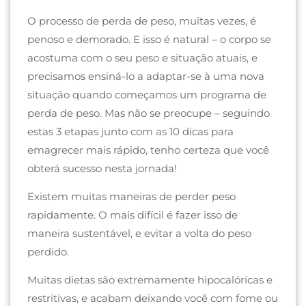
O processo de perda de peso, muitas vezes, é
penoso e demorado. E isso é natural – o corpo se
acostuma com o seu peso e situação atuais, e
precisamos ensiná-lo a adaptar-se à uma nova
situação quando começamos um programa de
perda de peso. Mas não se preocupe – seguindo
estas 3 etapas junto com as 10 dicas para
emagrecer mais rápido, tenho certeza que você
obterá sucesso nesta jornada!
Existem muitas maneiras de perder peso
rapidamente. O mais difícil é fazer isso de
maneira sustentável, e evitar a volta do peso
perdido.
Muitas dietas são extremamente hipocalóricas e
restritivas, e acabam deixando você com fome ou