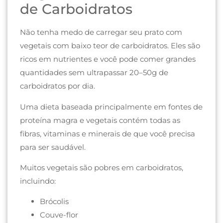
de Carboidratos
Não tenha medo de carregar seu prato com
vegetais com baixo teor de carboidratos. Eles são
ricos em nutrientes e você pode comer grandes
quantidades sem ultrapassar 20–50g de
carboidratos por dia.
Uma dieta baseada principalmente em fontes de
proteína magra e vegetais contém todas as
fibras, vitaminas e minerais de que você precisa
para ser saudável.
Muitos vegetais são pobres em carboidratos,
incluindo:
Brócolis
Couve-flor