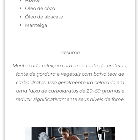
Óleo de côco
Óleo de abacate
Manteiga
Resumo
Monte cada refeição com uma fonte de proteína,
fonte de gordura e vegetais com baixo teor de
carboidratos. Isso geralmente irá colocá-lo em
uma faixa de carboidratos de 20–50 gramas e
reduzir significativamente seus níveis de fome.