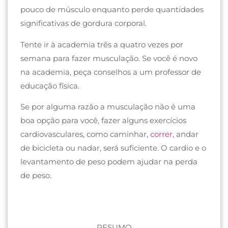
pouco de músculo enquanto perde quantidades
significativas de gordura corporal.
Tente ir à academia três a quatro vezes por
semana para fazer musculação. Se você é novo
na academia, peça conselhos a um professor de
educação física.
Se por alguma razão a musculação não é uma
boa opção para você, fazer alguns exercícios
cardiovasculares, como caminhar,
correr
, andar
de bicicleta ou nadar, será suficiente. O cardio e o
levantamento de peso podem ajudar na perda
de peso.
RESUMO