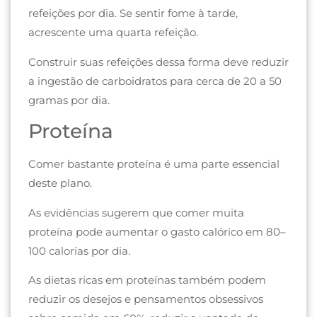
refeições por dia. Se sentir fome à tarde,
acrescente uma quarta refeição.
Construir suas refeições dessa forma deve reduzir
a ingestão de carboidratos para cerca de 20 a 50
gramas por dia.
Proteína
Comer bastante proteína é uma parte essencial
deste plano.
As evidências sugerem que comer muita
proteína pode aumentar o gasto calórico em 80–
100 calorias por dia.
As dietas ricas em proteínas também podem
reduzir os desejos e pensamentos obsessivos