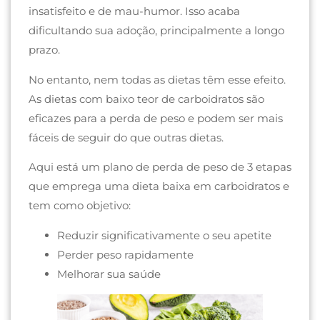
insatisfeito e de mau-humor. Isso acaba
dificultando sua adoção, principalmente a longo
prazo.
No entanto, nem todas as dietas têm esse efeito.
As dietas com baixo teor de carboidratos são
eficazes para a perda de peso e podem ser mais
fáceis de seguir do que outras dietas.
Aqui está um plano de perda de peso de 3 etapas
que emprega uma dieta baixa em carboidratos e
tem como objetivo:
Reduzir significativamente o seu apetite
Perder peso rapidamente
Melhorar sua saúde