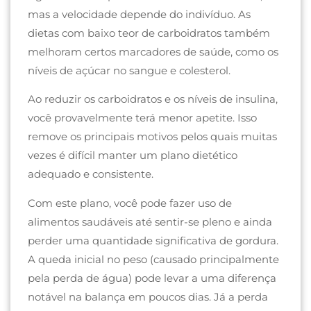
mas a velocidade depende do indivíduo. As
dietas com baixo teor de carboidratos também
melhoram certos marcadores de saúde, como os
níveis de açúcar no sangue e colesterol.
Ao reduzir os carboidratos e os níveis de insulina,
você provavelmente terá menor apetite. Isso
remove os principais motivos pelos quais muitas
vezes é difícil manter um plano dietético
adequado e consistente.
Com este plano, você pode fazer uso de
alimentos saudáveis até sentir-se pleno e ainda
perder uma quantidade significativa de gordura.
A queda inicial no peso (causado principalmente
pela perda de água) pode levar a uma diferença
notável na balança em poucos dias. Já a perda