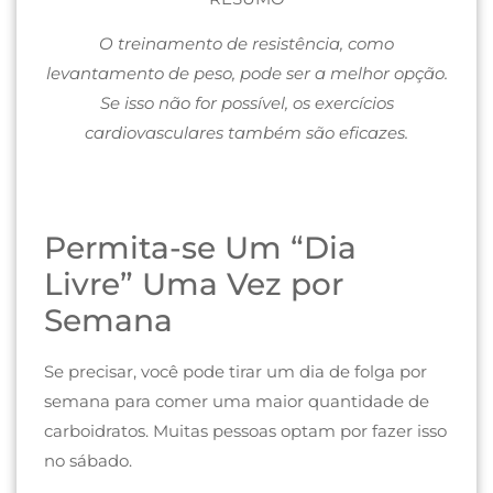
O treinamento de resistência, como
levantamento de peso, pode ser a melhor opção.
Se isso não for possível, os exercícios
cardiovasculares também são eficazes.
Permita-se Um “Dia
Livre” Uma Vez por
Semana
Se precisar, você pode tirar um dia de folga por
semana para comer uma maior quantidade de
carboidratos. Muitas pessoas optam por fazer isso
no sábado.