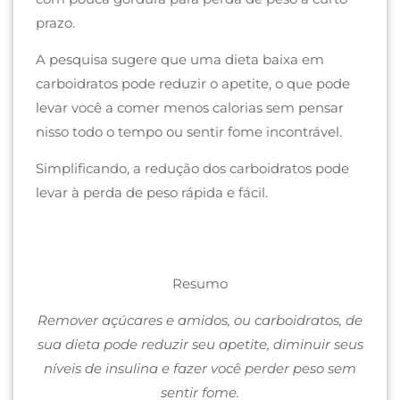
prazo.
A pesquisa sugere que uma dieta baixa em
carboidratos pode reduzir o apetite, o que pode
levar você a comer menos calorias sem pensar
nisso todo o tempo ou sentir fome incontrável.
Simplificando, a redução dos carboidratos pode
levar à perda de peso rápida e fácil.
Resumo
Remover açúcares e amidos, ou carboidratos, de
sua dieta pode reduzir seu apetite, diminuir seus
níveis de insulina e fazer você perder peso sem
sentir fome.