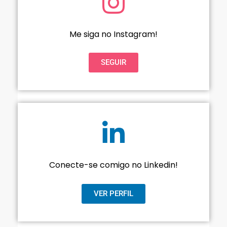
Me siga no Instagram!
SEGUIR
Conecte-se comigo no Linkedin!
VER PERFIL