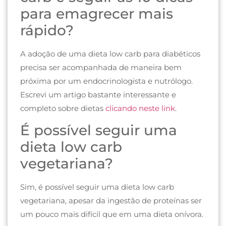
para emagrecer mais
rápido?
A adoção de uma dieta low carb para diabéticos
precisa ser acompanhada de maneira bem
próxima por um endocrinologista e nutrólogo.
Escrevi um artigo bastante interessante e
completo sobre dietas
clicando neste link
.
É possível seguir uma
dieta low carb
vegetariana?
Sim, é possível seguir uma dieta low carb
vegetariana, apesar da ingestão de proteínas ser
um pouco mais difícil que em uma dieta onívora.