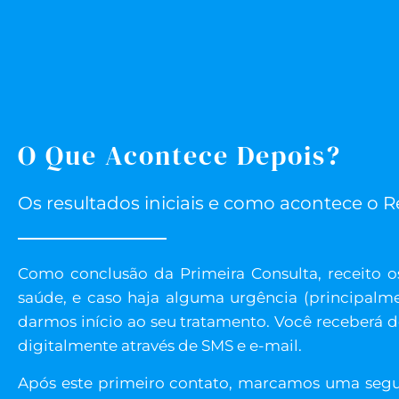
O Que Acontece Depois?
Os resultados iniciais e como acontece o 
Como conclusão da Primeira Consulta, receito 
saúde, e caso haja alguma urgência (principalm
darmos início ao seu tratamento. Você receberá d
digitalmente através de SMS e e-mail.
Após este primeiro contato, marcamos uma segund