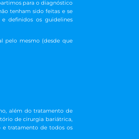
artimos para o diagnóstico
não tenham sido feitas e se
 e definidos os guidelines
nal pelo mesmo (desde que
mo, além do tratamento de
rio de cirurgia bariátrica,
o e tratamento de todos os