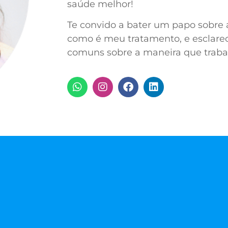
saúde melhor!
Te convido a bater um papo sobre 
como é meu tratamento, e esclare
comuns sobre a maneira que traba