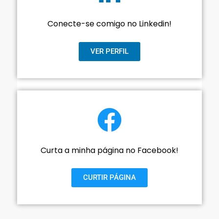
Conecte-se comigo no Linkedin!
VER PERFIL
Curta a minha página no Facebook!
CURTIR PÁGINA