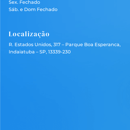
Sex. Fechado
Sáb. e Dom Fechado
Localização
R. Estados Unidos, 317 – Parque Boa Esperanca,
Indaiatuba – SP, 13339-230