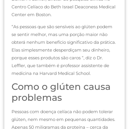
Centro Celíaco do Beth Israel Deaconess Medical
Center em Boston.
“As pessoas que são sensíveis ao glúten podem
se sentir melhor, mas uma porção maior não
obterá nenhum benefício significativo da prática.
Elas simplesmente desperdiçam seu dinheiro,
porque esses produtos são caros “, diz o Dr.
Leffler, que também é professor assistente de
medicina na Harvard Medical School.
Como o glúten causa
problemas
Pessoas com doença celíaca não podem tolerar
glúten, nem mesmo em pequenas quantidades.
Apenas 50 miligramas da proteína – cerca da