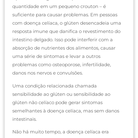
quantidade em um pequeno crouton – é
suficiente para causar problemas. Em pessoas
com doença celíaca, o glúten desencadeia uma
resposta imune que danifica o revestimento do
intestino delgado. Isso pode interferir com a
absorção de nutrientes dos alimentos, causar
uma série de sintomas e levar a outros
problemas como osteoporose, infertilidade,
danos nos nervos e convulsões.
Uma condição relacionada chamada
sensibilidade ao glúten ou sensibilidade ao
glúten não celíaco pode gerar sintomas
semelhantes à doença celíaca, mas sem danos
intestinais.
Não há muito tempo, a doença celíaca era