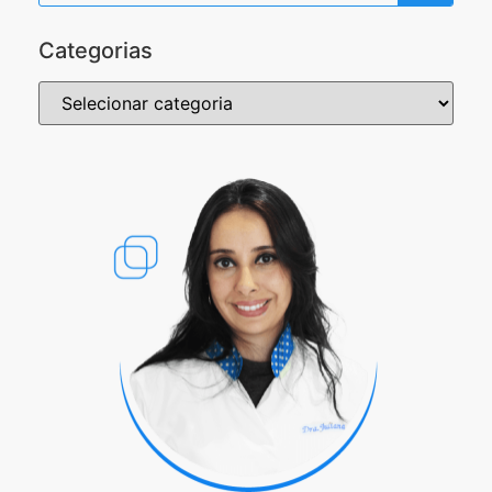
Categorias