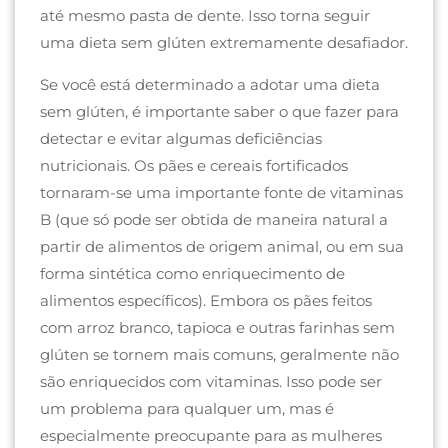
até mesmo pasta de dente. Isso torna seguir
uma dieta sem glúten extremamente desafiador.
Se você está determinado a adotar uma dieta
sem glúten, é importante saber o que fazer para
detectar e evitar algumas deficiências
nutricionais. Os pães e cereais fortificados
tornaram-se uma importante fonte de vitaminas
B (que só pode ser obtida de maneira natural a
partir de alimentos de origem animal, ou em sua
forma sintética como enriquecimento de
alimentos específicos). Embora os pães feitos
com arroz branco, tapioca e outras farinhas sem
glúten se tornem mais comuns, geralmente não
são enriquecidos com vitaminas. Isso pode ser
um problema para qualquer um, mas é
especialmente preocupante para as mulheres