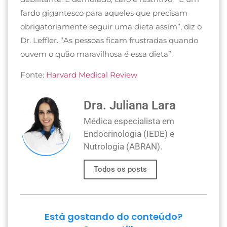
fardo gigantesco para aqueles que precisam
obrigatoriamente seguir uma dieta assim”, diz o
Dr. Leffler. “As pessoas ficam frustradas quando
ouvem o quão maravilhosa é essa dieta”.
Fonte:
Harvard Medical Review
Dra. Juliana Lara
Médica especialista em
Endocrinologia (IEDE) e
Nutrologia (ABRAN).
Todos os posts
Está gostando do conteúdo?