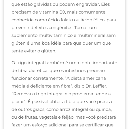
que estão grávidas ou podem engravidar. Eles
precisam de vitamina B9, mais comumente
conhecida como ácido folato ou ácido fólico, para
prevenir defeitos congênitos. Tomar um
suplemento multivitamínico e multimineral sem
glúten é uma boa idéia para qualquer um que
tente evitar o glúten.
O trigo integral também é uma fonte importante
de fibra dietética, que os intestinos precisam
funcionar corretamente. “A dieta americana
média é deficiente em fibra”, diz o Dr. Leffler.
“Remova o trigo integral e o problema tende a
piorar”. É possível obter a fibra que você precisa
de outros grãos, como arroz integral ou quinoa,
ou de frutas, vegetais e feijão, mas você precisará
fazer um esforço adicional para se certificar que