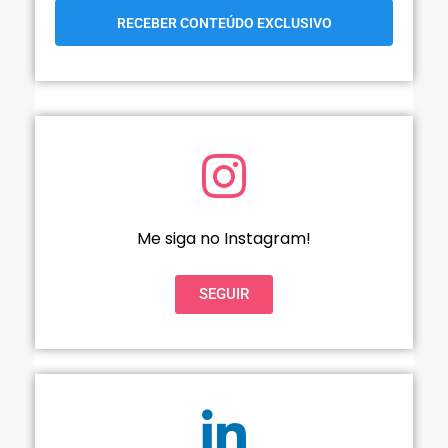
RECEBER CONTEÚDO EXCLUSIVO
Me siga no Instagram!
SEGUIR