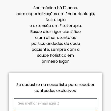
Sou médica há 12 anos,
com especializações em Endocrinologia,
Nutrologia
e extensão em Fitoterapia.
Busco aliar rigor científico
a um olhar atento às
particularidades de cada
paciente, sempre com a
saúde holística em
primeiro lugar.
Se cadastre na nossa lista para receber
conteúdos exclusivos.