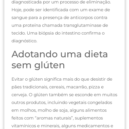
diagnosticada por um processo de eliminação.
Hoje, pode ser identificada com um exame de
sangue para a presença de anticorpos contra
uma proteína chamada transglutaminase de
tecido. Uma biópsia do intestino confirma o
diagnóstico.
Adotando uma dieta
sem glúten
Evitar o glúten significa mais do que desistir de
pães tradicionais, cereais, macarrão, pizza e
cerveja. O glúten também se esconde em muitos
outros produtos, incluindo vegetais congelados
em molhos, molho de soja, alguns alimentos
feitos com “aromas naturais”, suplementos
vitamínicos e minerais, alguns medicamentos e