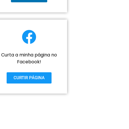
Curta a minha página no
Facebook!
CURTIR PÁGINA