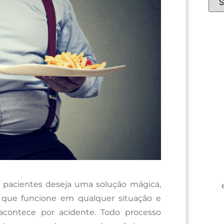
s pacientes deseja uma solução mágica,
 que funcione em qualquer situação e
acontece por acidente. Todo processo