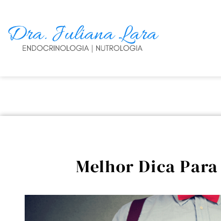
Melhor Dica Para