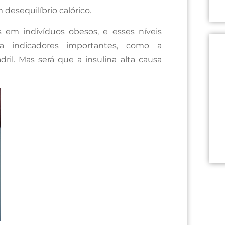
desequilíbrio calórico.
s em indivíduos obesos, e esses níveis
 a indicadores importantes, como a
dril. Mas será que a insulina alta causa