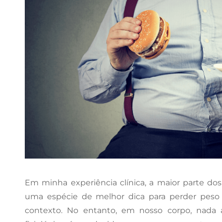
Em minha experiência clínica, a maior parte do
uma espécie de melhor dica para perder peso
contexto. No entanto, em nosso corpo, nada 