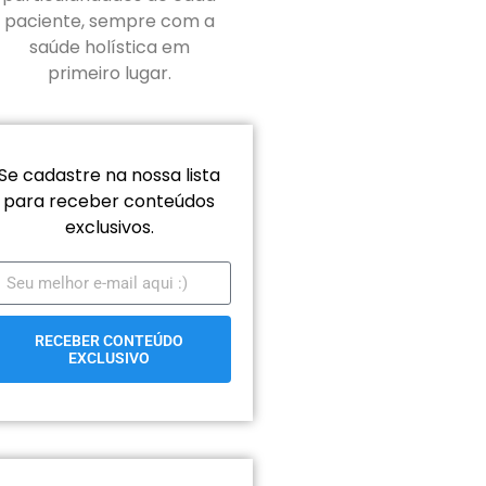
paciente, sempre com a
saúde holística em
primeiro lugar.
Se cadastre na nossa lista
para receber conteúdos
exclusivos.
RECEBER CONTEÚDO
EXCLUSIVO